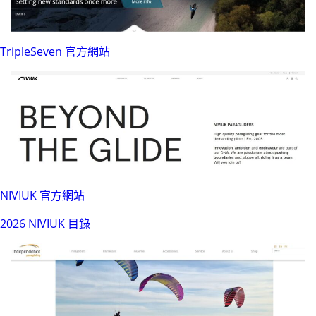
TripleSeven 官方網站
NIVIUK 官方網站
2026 NIVIUK 目錄