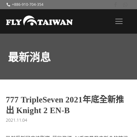
+886-910-704-354
最新消息
777 TripleSeven 2021年底全新推
出 Knight 2 EN-B
2021.11.04