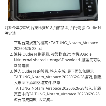
對於今年(2026)台東比賽加入飛航禁區, 飛行電腦 Oudie N
設定法
下載台東規定的檔案 : TAITUNG_Notam_Airspace
20260626-28.txt
連接 Oudie N 到電腦, 複製檔案於: 本機\Oudie
N\Internal shared storage\Download ,複製完可以
斷開電腦
進入Oudie N 的設置, 進入空域, 最下面如無顯示
TAITUNG_Notam_Airspace 20260626-28選項, 則進
入最底下添加空域文件,點擊
TAITUNG_Notam_Airspace 20260626-28加入, 記得
頁面中的TAITUNG_Notam_Airspace 20260626-28
還要設成開啟, 即完成…