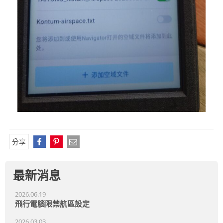
分享
最新消息
2026.06.19
飛行電腦限禁航區設定
2026.03.03